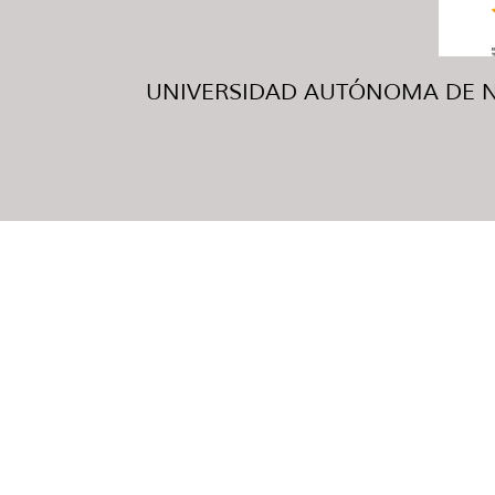
UNIVERSIDAD AUTÓNOMA DE NUE