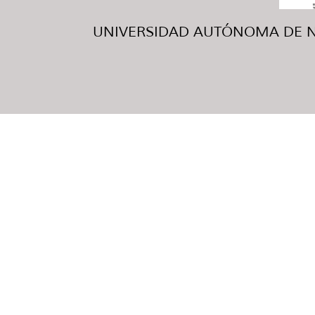
UNIVERSIDAD AUTÓNOMA DE NUE