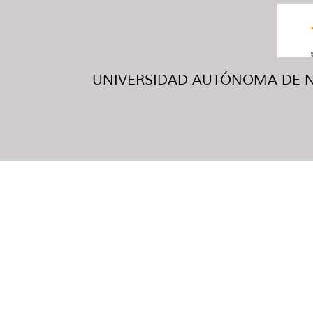
UNIVERSIDAD AUTÓNOMA DE NUE