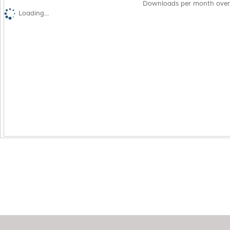
Downloads per month over
Loading...