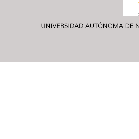
UNIVERSIDAD AUTÓNOMA DE NUE