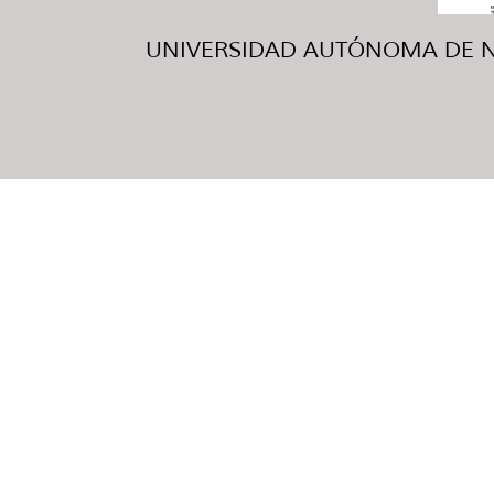
UNIVERSIDAD AUTÓNOMA DE NUE