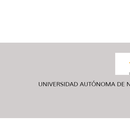
UNIVERSIDAD AUTÓNOMA DE NUE