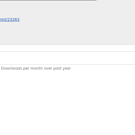
print/23263
Downloads per month over past year