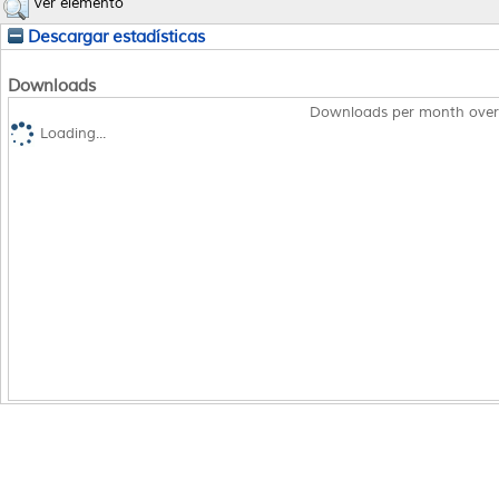
Ver elemento
Descargar estadísticas
Downloads
Downloads per month over
Loading...