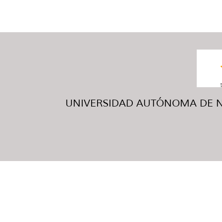
UNIVERSIDAD AUTÓNOMA DE NUE