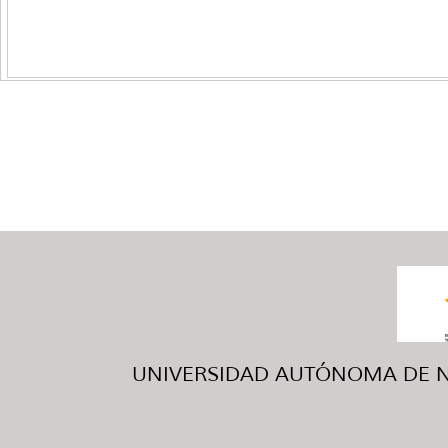
UNIVERSIDAD AUTÓNOMA DE NUE