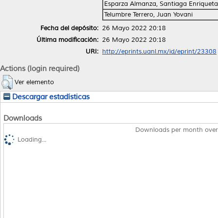
Esparza Almanza, Santiaga Enriqueta
Telumbre Terrero, Juan Yovani
Fecha del depósito:
26 Mayo 2022 20:18
Última modificación:
26 Mayo 2022 20:18
URI:
http://eprints.uanl.mx/id/eprint/23308
Actions (login required)
Ver elemento
Descargar estadísticas
Downloads
Downloads per month over
Loading...