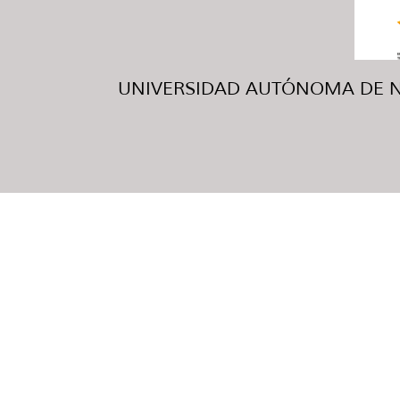
UNIVERSIDAD AUTÓNOMA DE NUE