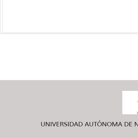
UNIVERSIDAD AUTÓNOMA DE NUE