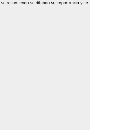
e se recomienda se difunda su importancia y se