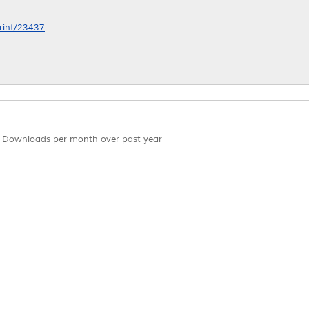
print/23437
Downloads per month over past year