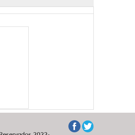
eservados 2022-