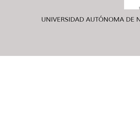
UNIVERSIDAD AUTÓNOMA DE NUE