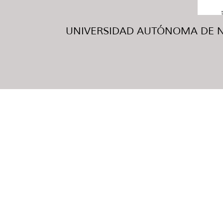
UNIVERSIDAD AUTÓNOMA DE NUE