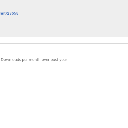
print/23658
Downloads per month over past year