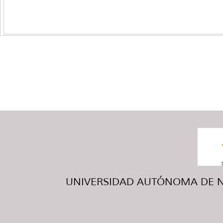
UNIVERSIDAD AUTÓNOMA DE NUE