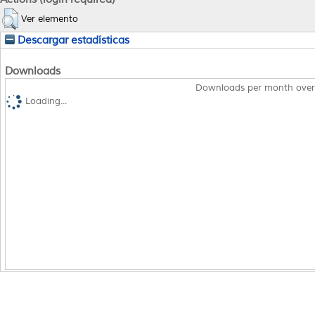
Ver elemento
Descargar estadísticas
Downloads
Downloads per month over
Loading...