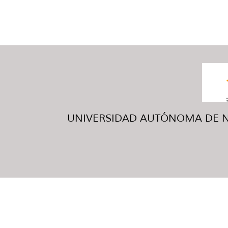
UNIVERSIDAD AUTÓNOMA DE NUE