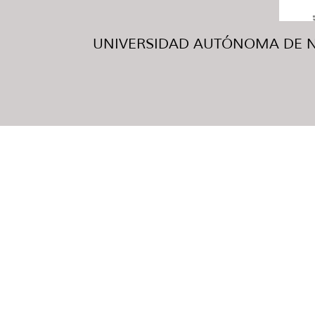
UNIVERSIDAD AUTÓNOMA DE NUE