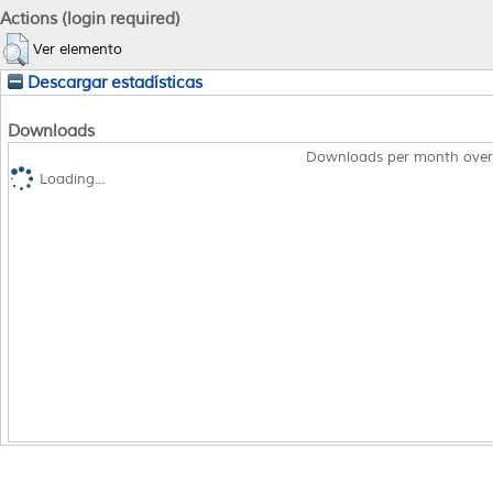
Actions (login required)
Ver elemento
Descargar estadísticas
Downloads
Downloads per month over
Loading...