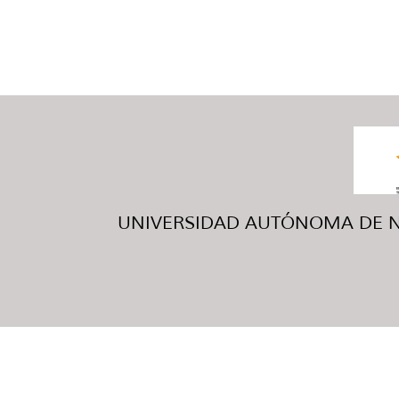
UNIVERSIDAD AUTÓNOMA DE NUE