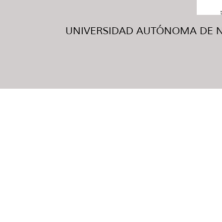
UNIVERSIDAD AUTÓNOMA DE NUE