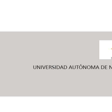
UNIVERSIDAD AUTÓNOMA DE NUE