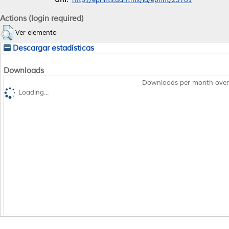
Actions (login required)
Ver elemento
Descargar estadísticas
Downloads
Downloads per month over
Loading...