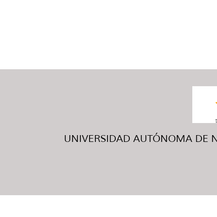
UNIVERSIDAD AUTÓNOMA DE NUE