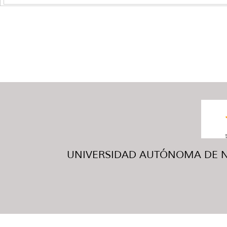
UNIVERSIDAD AUTÓNOMA DE NUE