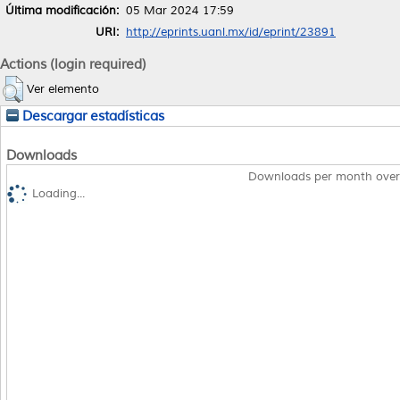
Última modificación:
05 Mar 2024 17:59
URI:
http://eprints.uanl.mx/id/eprint/23891
Actions (login required)
Ver elemento
Descargar estadísticas
Downloads
Downloads per month over
Loading...