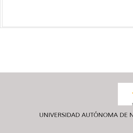
UNIVERSIDAD AUTÓNOMA DE NUE