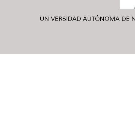
UNIVERSIDAD AUTÓNOMA DE NUE