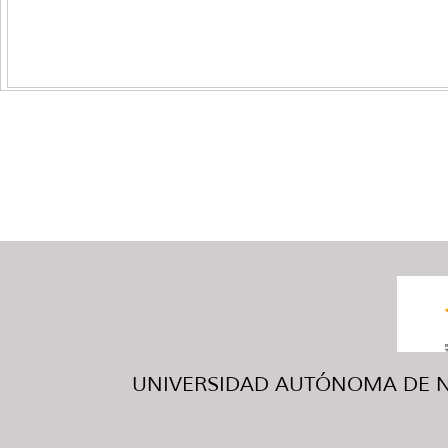
UNIVERSIDAD AUTÓNOMA DE NUE