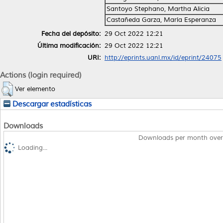
Santoyo Stephano, Martha Alicia
Castañeda Garza, María Esperanza
Fecha del depósito:
29 Oct 2022 12:21
Última modificación:
29 Oct 2022 12:21
URI:
http://eprints.uanl.mx/id/eprint/24075
Actions (login required)
Ver elemento
Descargar estadísticas
Downloads
Downloads per month over
Loading...