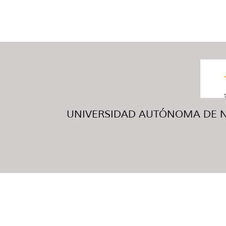
UNIVERSIDAD AUTÓNOMA DE NUE