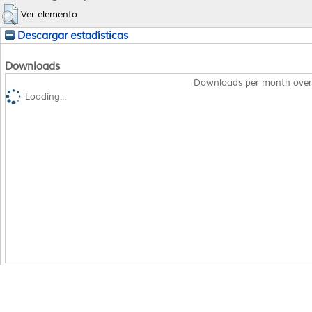
Ver elemento
Descargar estadísticas
Downloads
Downloads per month over
Loading...