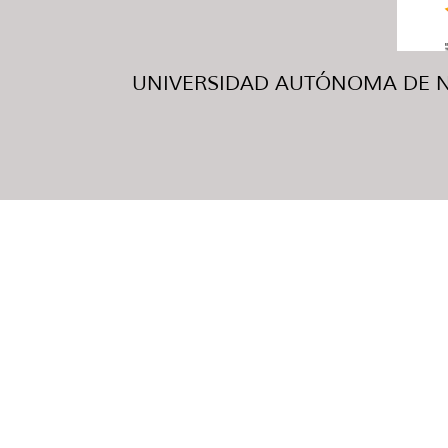
UNIVERSIDAD AUTÓNOMA DE NUE