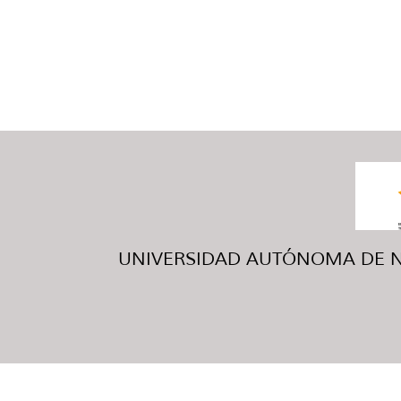
UNIVERSIDAD AUTÓNOMA DE NUE