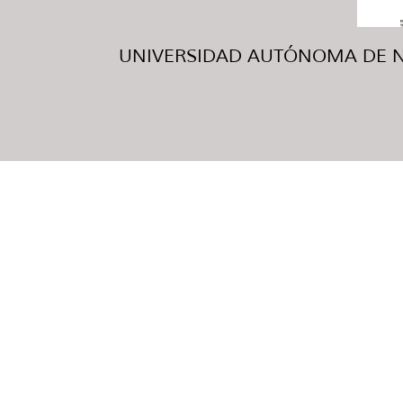
UNIVERSIDAD AUTÓNOMA DE NUE