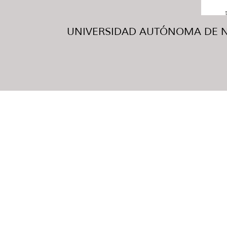
UNIVERSIDAD AUTÓNOMA DE NUE