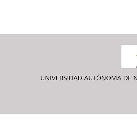
UNIVERSIDAD AUTÓNOMA DE NUE