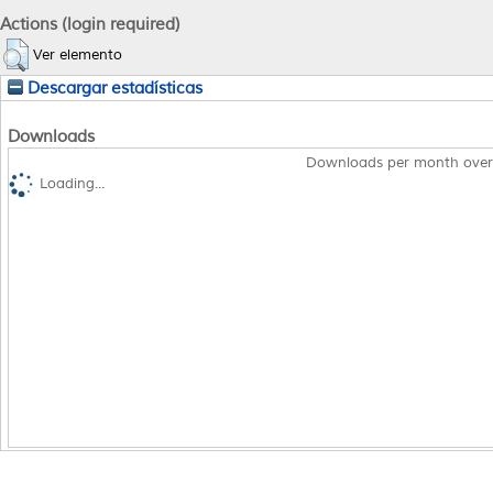
Actions (login required)
Ver elemento
Descargar estadísticas
Downloads
Downloads per month over
Loading...