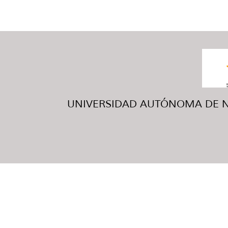
UNIVERSIDAD AUTÓNOMA DE NUE