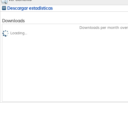
Descargar estadísticas
Downloads
Downloads per month over
Loading...