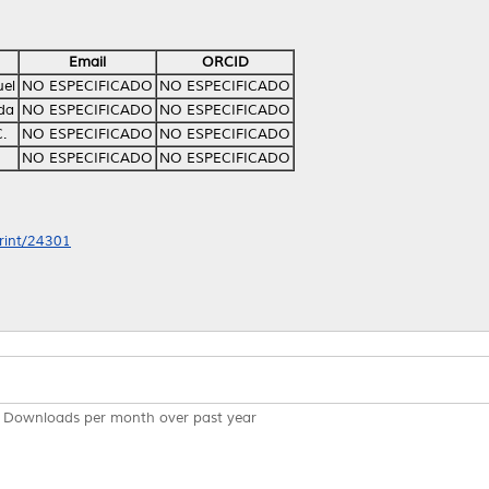
Email
ORCID
uel
NO ESPECIFICADO
NO ESPECIFICADO
da
NO ESPECIFICADO
NO ESPECIFICADO
.
NO ESPECIFICADO
NO ESPECIFICADO
NO ESPECIFICADO
NO ESPECIFICADO
print/24301
Downloads per month over past year