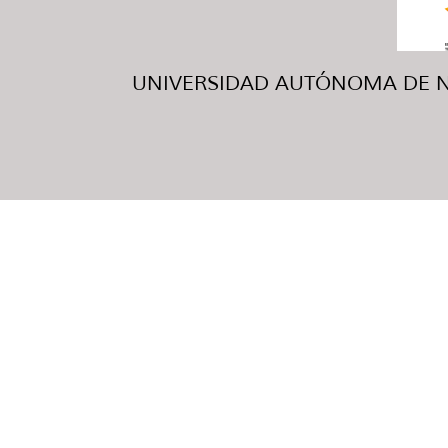
UNIVERSIDAD AUTÓNOMA DE NUE