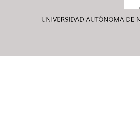
UNIVERSIDAD AUTÓNOMA DE NUE