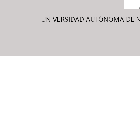
UNIVERSIDAD AUTÓNOMA DE NUE