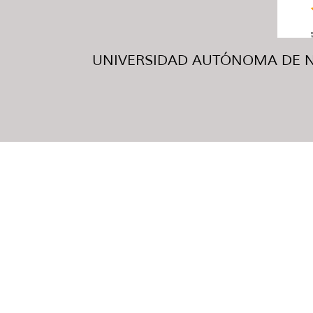
UNIVERSIDAD AUTÓNOMA DE NUE