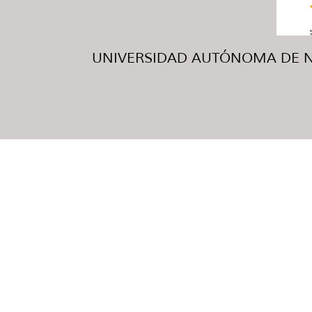
UNIVERSIDAD AUTÓNOMA DE NUE