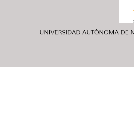
UNIVERSIDAD AUTÓNOMA DE NUE