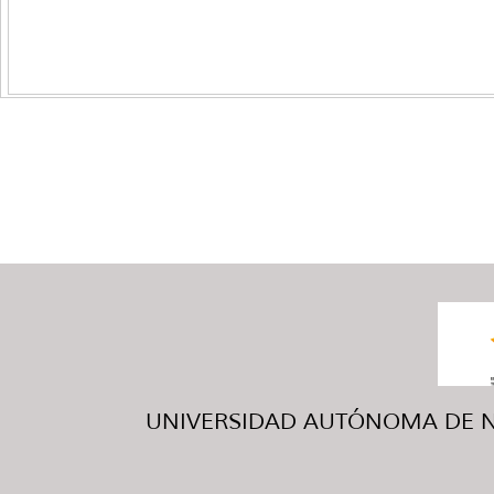
UNIVERSIDAD AUTÓNOMA DE NUE