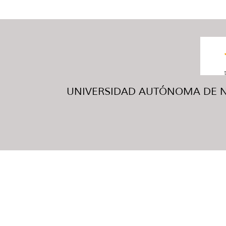
UNIVERSIDAD AUTÓNOMA DE NUE