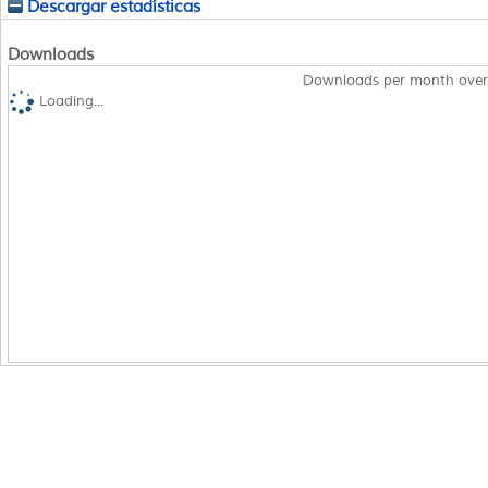
Descargar estadísticas
Downloads
Downloads per month over
Loading...