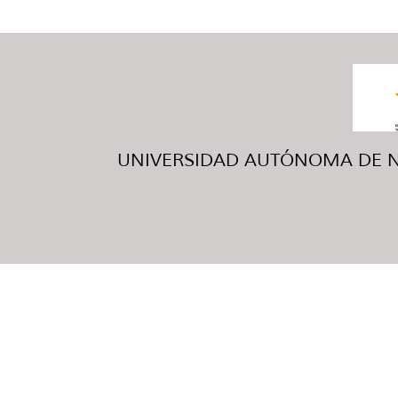
UNIVERSIDAD AUTÓNOMA DE NUE