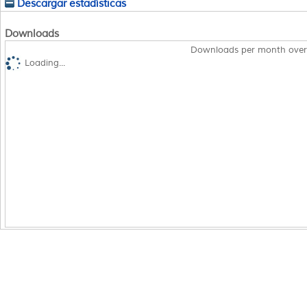
Descargar estadísticas
Downloads
Downloads per month over
Loading...