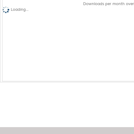
Downloads per month over
Loading...