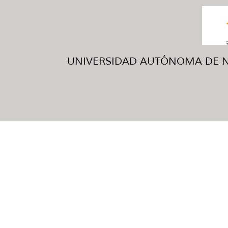
UNIVERSIDAD AUTÓNOMA DE NUE