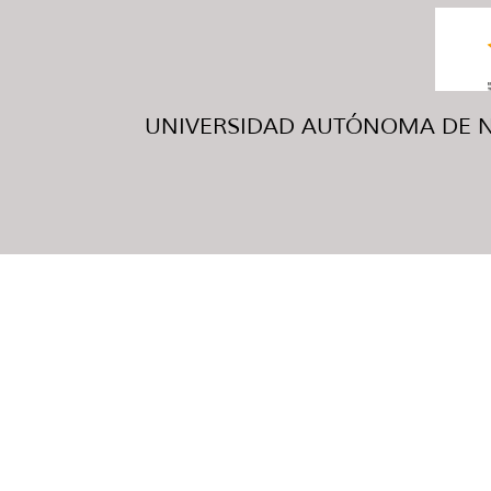
UNIVERSIDAD AUTÓNOMA DE NUE