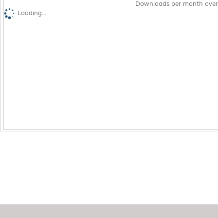
Downloads per month over
Loading...