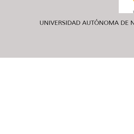
UNIVERSIDAD AUTÓNOMA DE NUE