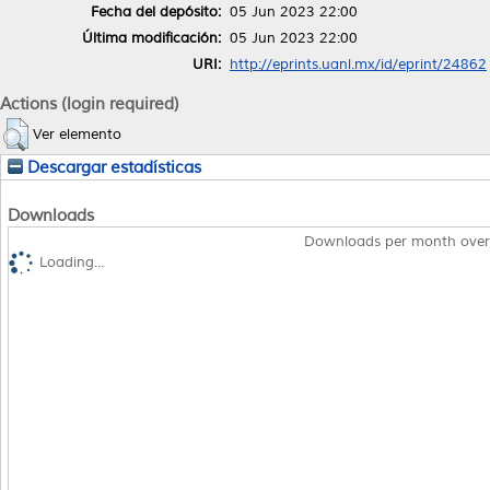
Fecha del depósito:
05 Jun 2023 22:00
Última modificación:
05 Jun 2023 22:00
URI:
http://eprints.uanl.mx/id/eprint/24862
Actions (login required)
Ver elemento
Descargar estadísticas
Downloads
Downloads per month over
Loading...