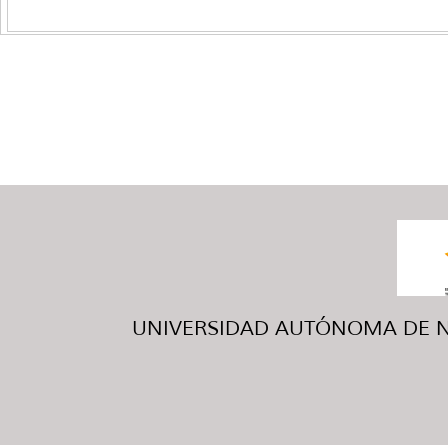
UNIVERSIDAD AUTÓNOMA DE NUE