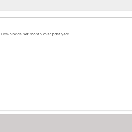
Downloads per month over past year