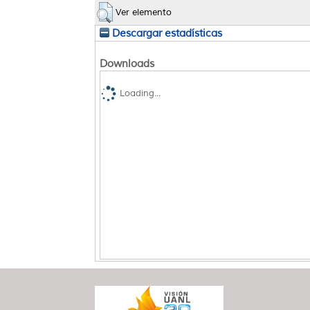
Ver elemento
Descargar estadísticas
Downloads
Loading...